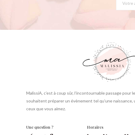
MalissiA, c’est à coup sûr, l’incontournable passage pour 
souhaitent préparer un évènement tel qu’une naissance, un
ceux que vous aimez.
Une question ?
Horaires