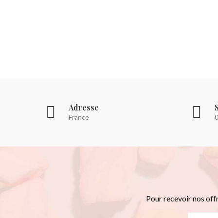
Adresse
France
Pour recevoir nos off