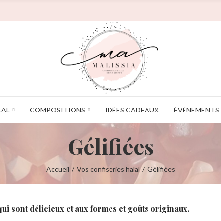
LAL
COMPOSITIONS
IDÉES CADEAUX
ÉVÉNEMENTS
Gélifiées
Accueil
Vos confiseries halal
Gélifiées
qui sont délicieux et aux formes et goûts originaux.