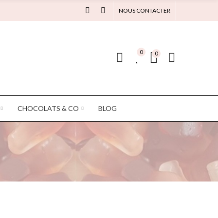
NOUS CONTACTER
0
0
CHOCOLATS & CO
BLOG