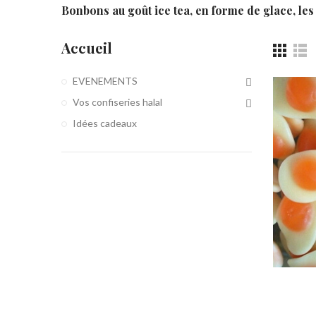
Bonbons au goût ice tea, en forme de glace, les 
Accueil
EVENEMENTS
Vos confiseries halal
Idées cadeaux