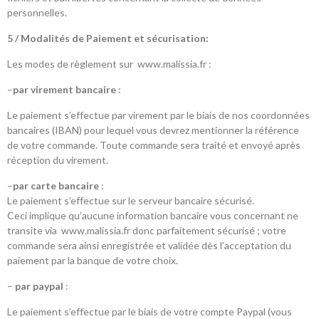
personnelles.
5 / Modalités de Paiement et sécurisation:
Les modes de règlement sur www.malissia.fr :
–
par virement bancaire
:
Le paiement s’effectue par virement par le biais de nos coordonnées
bancaires (IBAN) pour lequel vous devrez mentionner la référence
de votre commande. Toute commande sera traité et envoyé après
réception du virement.
–
par carte bancaire
:
Le paiement s’effectue sur le serveur bancaire sécurisé.
Ceci implique qu’aucune information bancaire vous concernant ne
transite via www.malissia.fr donc parfaitement sécurisé ; votre
commande sera ainsi enregistrée et validée dès l’acceptation du
paiement par la banque de votre choix.
–
par paypal
:
Le paiement s’effectue par le biais de votre compte Paypal (vous