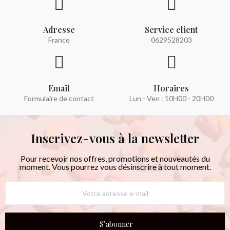
Adresse
Service client
France
0629528203
Email
Horaires
Formulaire de contact
Lun - Ven : 10H00 - 20H00
Inscrivez-vous à la newsletter
Pour recevoir nos offres, promotions et nouveautés du
moment. Vous pourrez vous désinscrire à tout moment.
S’abonner