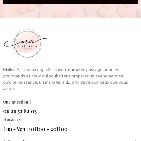
MalissiA, c’est à coup sûr, l’incontournable passage pour les
gourmands et ceux qui souhaitent préparer un évènement tel
qu’une naissance, un mariage, aid… afin de réjouir ceux que vous
aimez.
Une question ?
06 29 52 82 03
Horaires
Lun - Ven : 10H00 - 20H00