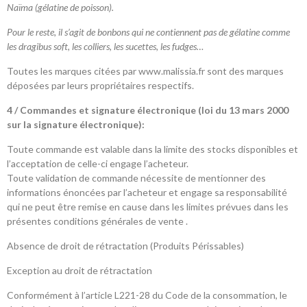
Naïma (gélatine de poisson).
Pour le reste, il s’agit de bonbons qui ne contiennent pas de gélatine comme
les dragibus soft, les colliers, les sucettes, les fudges…
Toutes les marques citées par www.malissia.fr sont des marques
déposées par leurs propriétaires respectifs.
4 / Commandes et signature électronique (loi du 13 mars 2000
sur la signature électronique):
Toute commande est valable dans la limite des stocks disponibles et
l’acceptation de celle-ci engage l’acheteur.
Toute validation de commande nécessite de mentionner des
informations énoncées par l’acheteur et engage sa responsabilité
qui ne peut être remise en cause dans les limites prévues dans les
présentes conditions générales de vente .
Absence de droit de rétractation (Produits Périssables)
​Exception au droit de rétractation
Conformément à l’article L221-28 du Code de la consommation, le