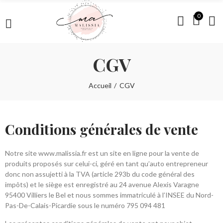
0
CGV
Accueil
CGV
Conditions générales de vente
Notre site www.malissia.fr est un site en ligne pour la vente de
produits proposés sur celui-ci, géré en tant qu’auto entrepreneur
donc non assujetti à la TVA (article 293b du code général des
impôts) et le siège est enregistré au 24 avenue Alexis Varagne
95400 Villiers le Bel et nous sommes immatriculé à l’INSEE du Nord-
Pas-De-Calais-Picardie sous le numéro 795 094 481