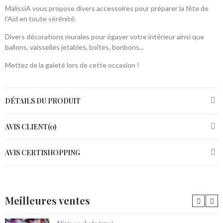
MalissiA vous propose divers accessoires pour préparer la fête de
l'Aïd en toute sérénité.
Divers décorations murales pour égayer votre intérieur ainsi que
ballons, vaisselles jetables, boîtes, bonbons...
Mettez de la gaieté lors de cette occasion !
DÉTAILS DU PRODUIT
AVIS CLIENT(0)
AVIS CERTISHOPPING
Meilleures ventes