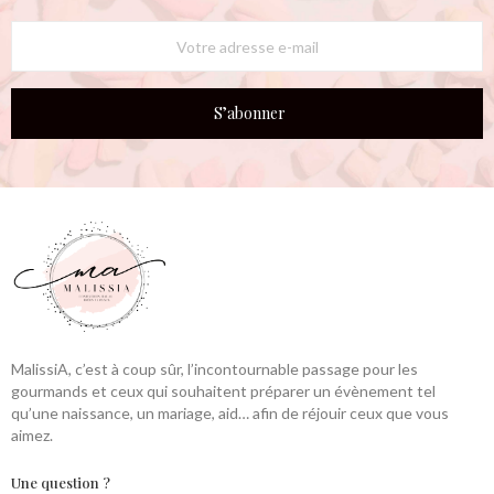
S’abonner
MalissiA, c’est à coup sûr, l’incontournable passage pour les
gourmands et ceux qui souhaitent préparer un évènement tel
qu’une naissance, un mariage, aid… afin de réjouir ceux que vous
aimez.
Une question ?