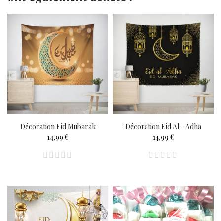
Décoration Eid Mubarak
Décoration Eid Al - Adha
14,99 €
14,99 €