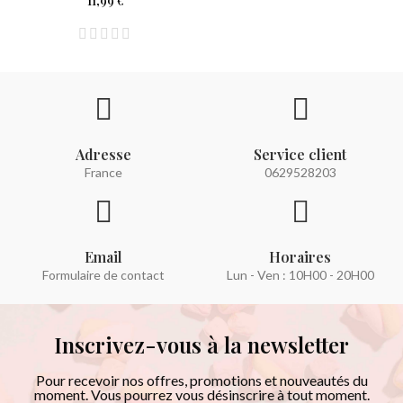
11,99 €
Adresse
Service client
France
0629528203
Email
Horaires
Formulaire de contact
Lun - Ven : 10H00 - 20H00
Inscrivez-vous à la newsletter
Pour recevoir nos offres, promotions et nouveautés du
moment. Vous pourrez vous désinscrire à tout moment.