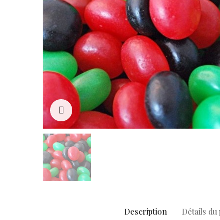
Click to enlarge
Description
Détails du