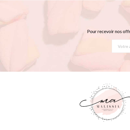
Pour recevoir nos off