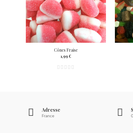
Cônes Fraise
1,99 €
Adresse
France