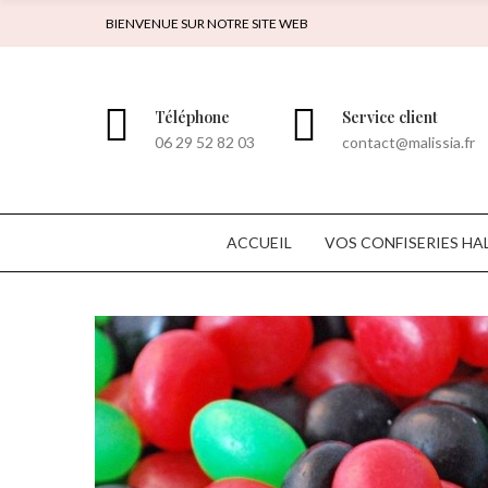
BIENVENUE SUR NOTRE SITE WEB
Téléphone
Service client
06 29 52 82 03
contact@malissia.fr
ACCUEIL
VOS CONFISERIES HA