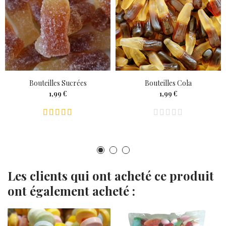
Bouteilles Sucrées
Bouteilles Cola
1,99 €
1,99 €
Les clients qui ont acheté ce produit
ont également acheté :