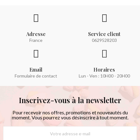
Adresse
Service client
France
0629528203
Email
Horaires
Formulaire de contact
Lun - Ven : 10H00 - 20H00
Inscrivez-vous à la newsletter
Pour recevoir nos offres, promotions et nouveautés du
moment. Vous pourrez vous désinscrire à tout moment.